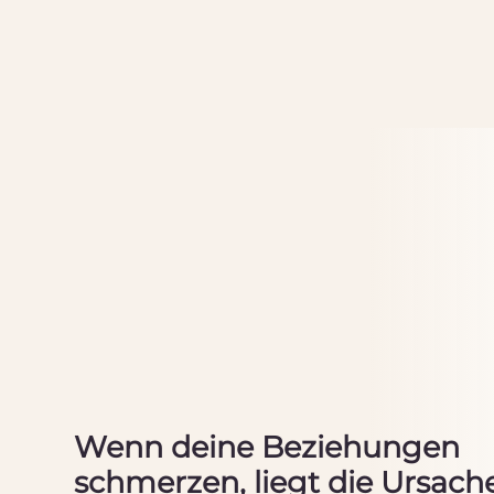
Wenn deine
Beziehungen
schmerzen, liegt die Ursache