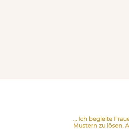
… Ich begleite Fra
Mustern zu lösen. A