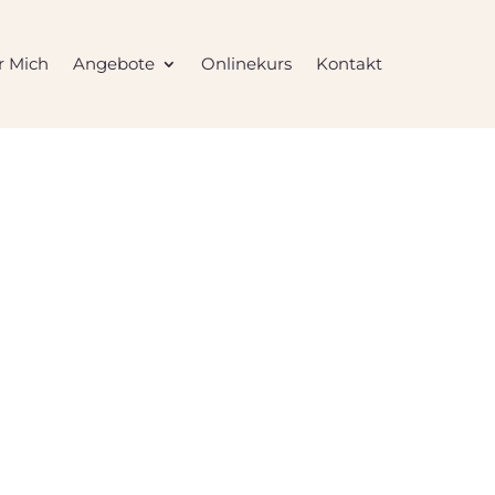
r Mich
Angebote
Onlinekurs
Kontakt