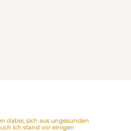
uen dabei, sich aus ungesunden
uch ich stand vor einigen