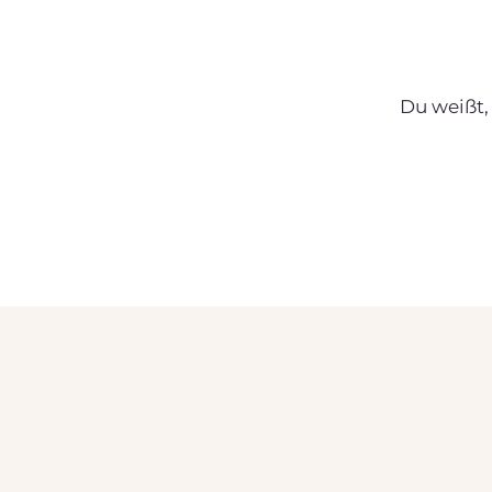
Du weißt, 